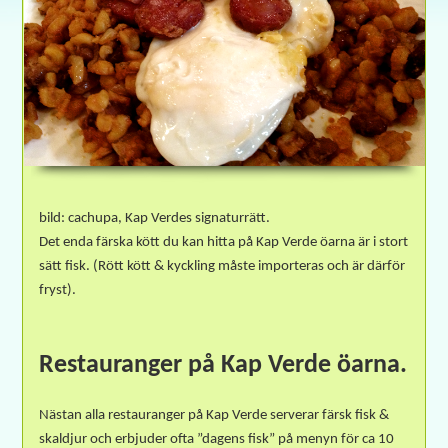
bild: cachupa, Kap Verdes signaturrätt.
Det enda färska kött du kan hitta på Kap Verde öarna är i stort
sätt fisk. (Rött kött & kyckling måste importeras och är därför
fryst).
Restauranger på Kap Verde öarna.
Nästan alla restauranger på Kap Verde serverar färsk fisk &
skaldjur och erbjuder ofta ”dagens fisk” på menyn för ca 10