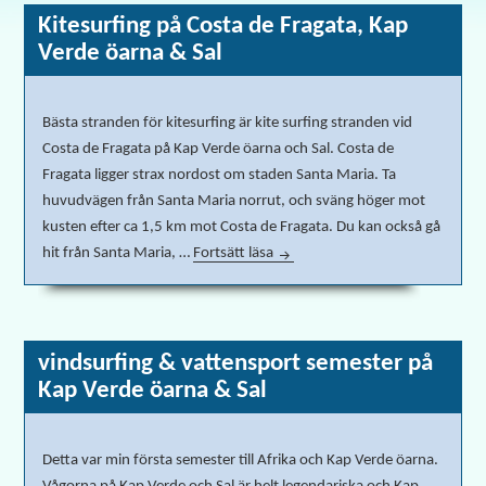
Kitesurfing på Costa de Fragata, Kap
Verde öarna & Sal
Bästa stranden för kitesurfing är kite surfing stranden vid
Costa de Fragata på Kap Verde öarna och Sal. Costa de
Fragata ligger strax nordost om staden Santa Maria. Ta
huvudvägen från Santa Maria norrut, och sväng höger mot
kusten efter ca 1,5 km mot Costa de Fragata. Du kan också gå
hit från Santa Maria, …
Fortsätt läsa
Kitesurfing på Costa de Fragata
vindsurfing & vattensport semester på
Kap Verde öarna & Sal
Detta var min första semester till Afrika och Kap Verde öarna.