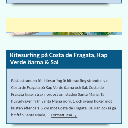
Kitesurfing på Costa de Fragata, Kap
Verde öarna & Sal
Bästa stranden för kitesurfing är kite surfing stranden vid
Costa de Fragata på Kap Verde öarna och Sal. Costa de
Fragata ligger strax nordost om staden Santa Maria. Ta
huvudvägen från Santa Maria norrut, och sväng höger mot
kusten efter ca 1,5 km mot Costa de Fragata. Du kan också gå
hit från Santa Maria, …
Fortsätt läsa
Kitesurfing på Costa de Fragata